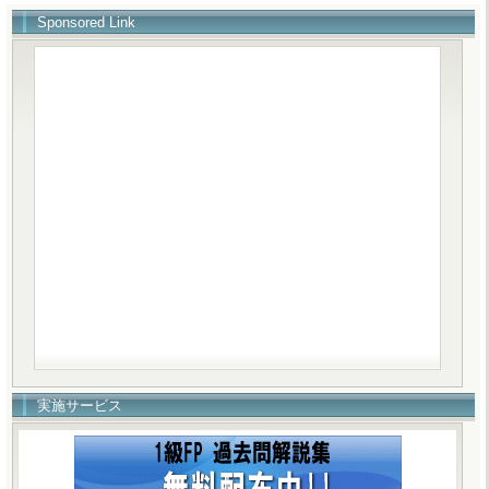
Sponsored Link
実施サービス