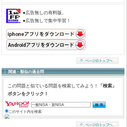
●広告無しの有料版。
●広告無しで集中学習！
関連・類似の過去問
この問題と似ている問題を検索してみよう！
「検索」
ボタンをクリック！
このサイト内を検索