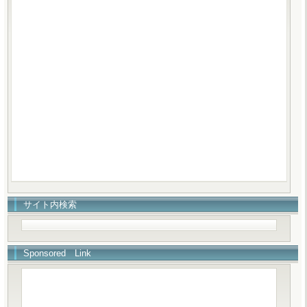
サイト内検索
Sponsored Link