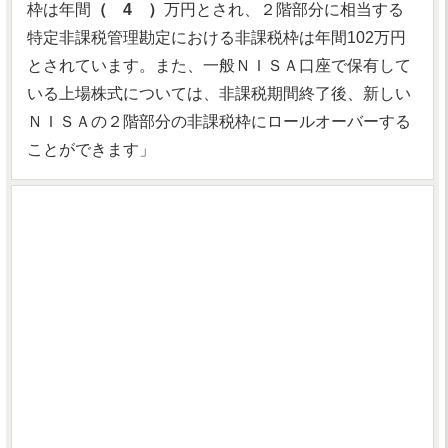
枠は年間
（ 4 ）
万円とされ、２階部分に相当する
特定非課税管理勘定における非課税枠は年間102万円
とされています。また、一般ＮＩＳＡ口座で保有して
いる上場株式については、非課税期間終了後、新しい
ＮＩＳＡの２階部分の非課税枠にロールオーバーする
ことができます」