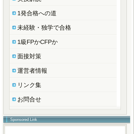
1発合格への道
未経験・独学で合格
1級FPかCFPか
面接対策
運営者情報
リンク集
お問合せ
Sponsored Link