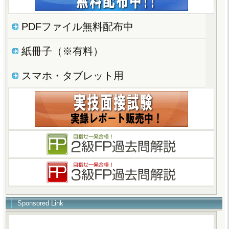
PDFファイル無料配布中
紙冊子（※有料）
スマホ・タブレット用
Sponsored Link