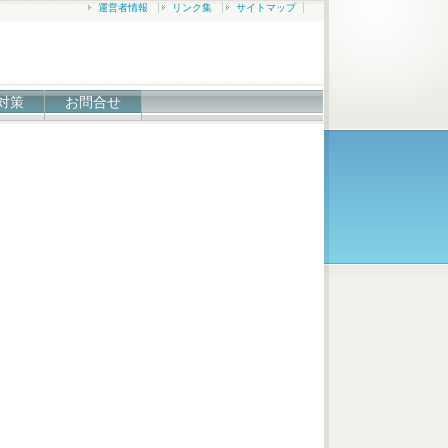
運営者情報
リンク集
サイトマップ
対策
お問合せ