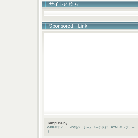
サイト内検索
Sponsored Link
Template by
WEBデザイン・HP制作
ホームページ素材
HTMLテンプレー
ト