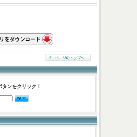
ボタンをクリック！