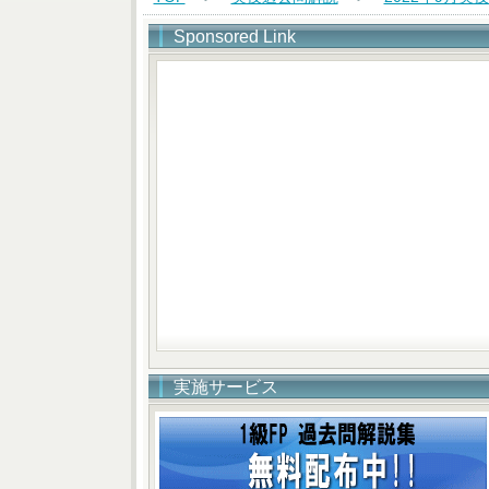
Sponsored Link
実施サービス