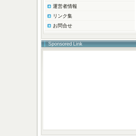
運営者情報
リンク集
お問合せ
Sponsored Link