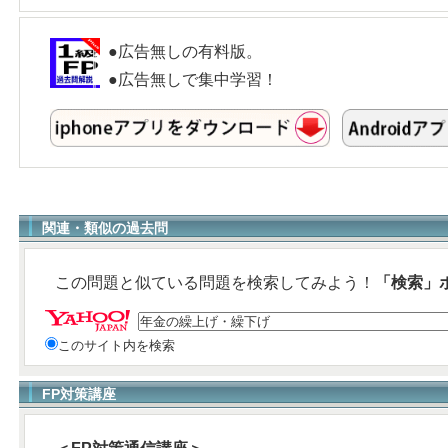
●広告無しの有料版。
●広告無しで集中学習！
関連・類似の過去問
この問題と似ている問題を検索してみよう！
「検索」
このサイト内を検索
FP対策講座