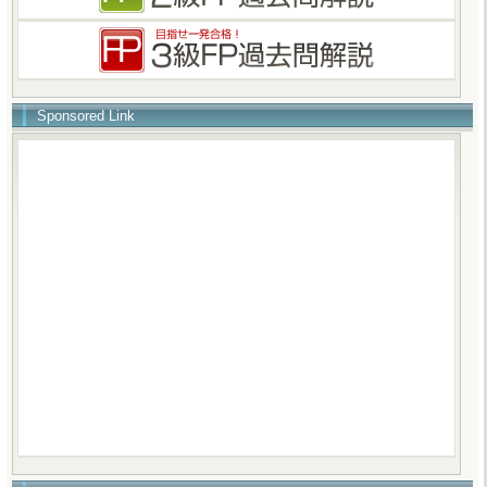
Sponsored Link