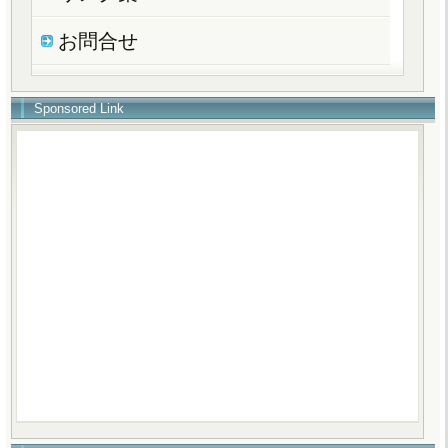
お問合せ
Sponsored Link