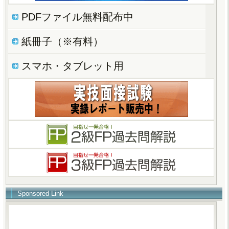
PDFファイル無料配布中
紙冊子（※有料）
スマホ・タブレット用
Sponsored Link