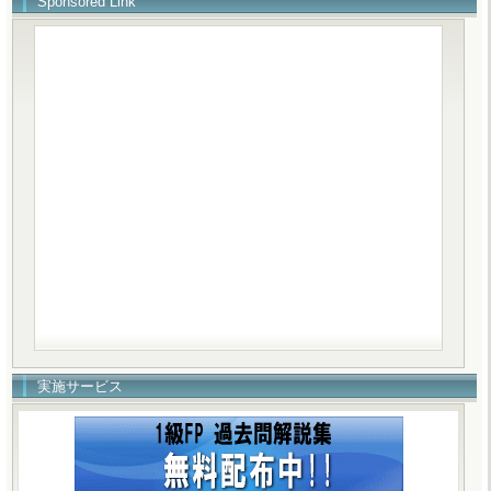
Sponsored Link
実施サービス