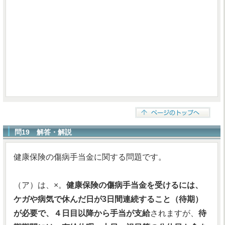
問19 解答・解説
健康保険の傷病手当金に関する問題です。
（ア）は、×。
健康保険の傷病手当金を受けるには、
ケガや病気で休んだ日が3日間連続すること（待期）
が必要で、４日目以降から手当が支給
されますが、
待