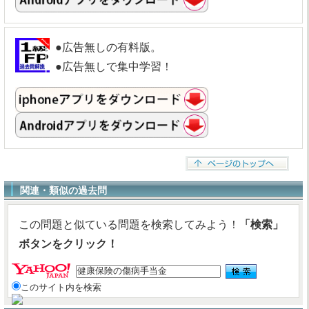
●広告無しの有料版。
●広告無しで集中学習！
関連・類似の過去問
この問題と似ている問題を検索してみよう！
「検索」
ボタンをクリック！
このサイト内を検索