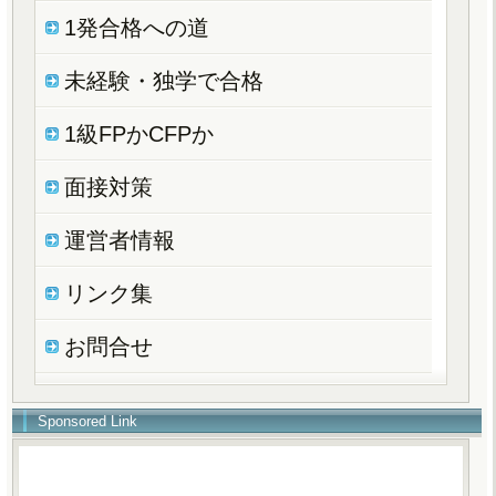
1発合格への道
未経験・独学で合格
1級FPかCFPか
面接対策
運営者情報
リンク集
お問合せ
Sponsored Link