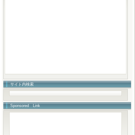
サイト内検索
Sponsored Link