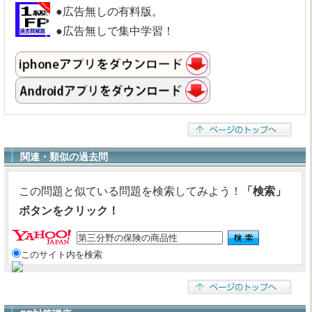
●広告無しの有料版。
●広告無しで集中学習！
関連・類似の過去問
この問題と似ている問題を検索してみよう！
「検索」
ボタンをクリック！
このサイト内を検索