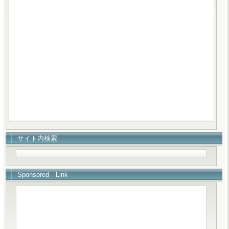
サイト内検索
Sponsored Link