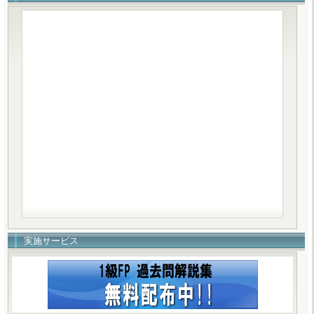
実施サービス