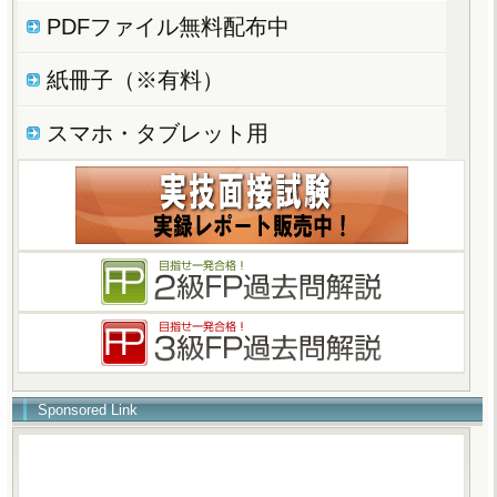
PDFファイル無料配布中
紙冊子（※有料）
スマホ・タブレット用
Sponsored Link