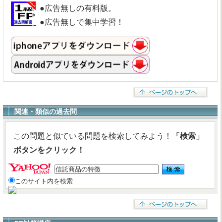
●広告無しの有料版。
●広告無しで集中学習！
関連・類似の過去問
この問題と似ている問題を検索してみよう！
「検索」
ボタンをクリック！
このサイト内を検索