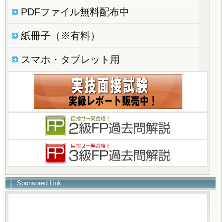
PDFファイル無料配布中
紙冊子（※有料）
スマホ・タブレット用
Sponsored Link