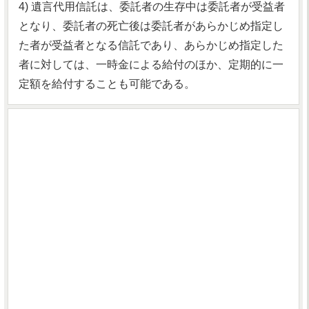
4) 遺言代用信託は、委託者の生存中は委託者が受益者
となり、委託者の死亡後は委託者があらかじめ指定し
た者が受益者となる信託であり、あらかじめ指定した
者に対しては、一時金による給付のほか、定期的に一
定額を給付することも可能である。