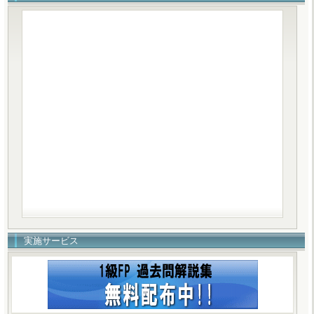
実施サービス