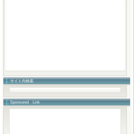
サイト内検索
Sponsored Link