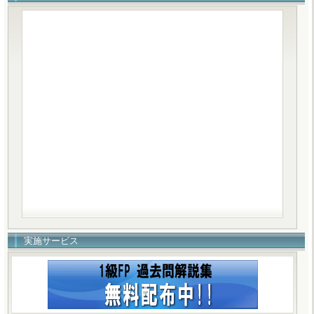
実施サービス