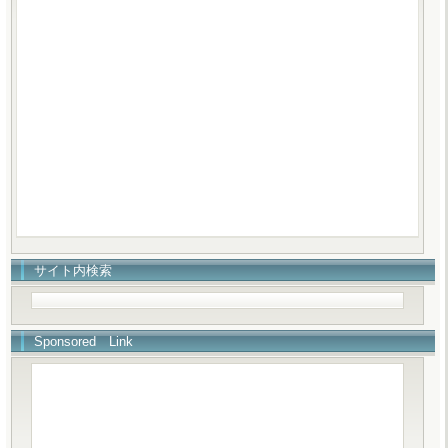
サイト内検索
Sponsored Link