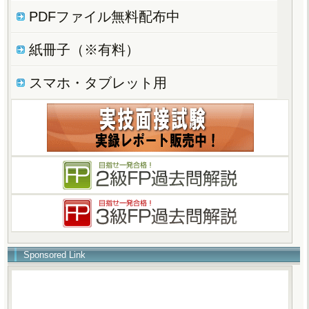
PDFファイル無料配布中
紙冊子（※有料）
スマホ・タブレット用
Sponsored Link