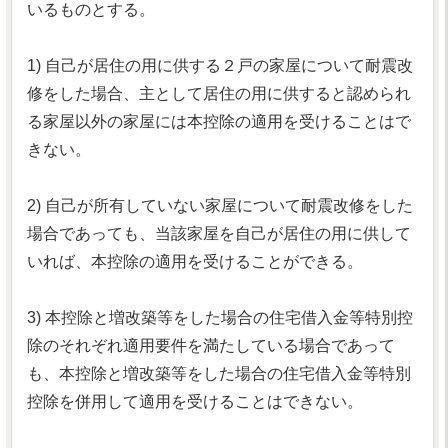
いるものとする。
1) 自己が居住の用に供する２戸の家屋について耐震改
修をした場合、主として居住の用に供すると認められ
る家屋以外の家屋には本控除の適用を受けることはで
きない。
2) 自己が所有していない家屋について耐震改修をした
場合であっても、当該家屋を自己が居住の用に供して
いれば、本控除の適用を受けることができる。
3) 本控除と増改築等をした場合の住宅借入金等特別控
除のそれぞれ適用要件を満たしている場合であって
も、本控除と増改築等をした場合の住宅借入金等特別
控除を併用して適用を受けることはできない。