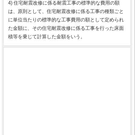
4) 住宅耐震改修に係る耐震工事の標準的な費用の額
は、原則として、住宅耐震改修に係る工事の種類ごと
に単位当たりの標準的な工事費用の額として定められ
た金額に、その住宅耐震改修に係る工事を行った床面
積等を乗じて計算した金額をいう。