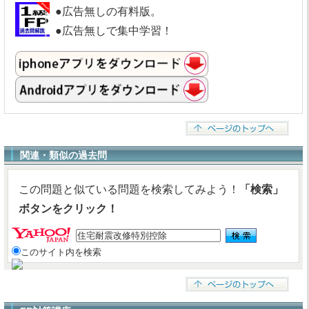
●広告無しの有料版。
●広告無しで集中学習！
関連・類似の過去問
この問題と似ている問題を検索してみよう！
「検索」
ボタンをクリック！
このサイト内を検索