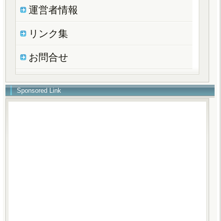
運営者情報
リンク集
お問合せ
Sponsored Link