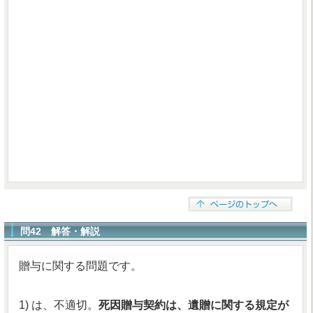
問42 解答・解説
贈与に関する問題です。
1) は、不適切。
死因贈与契約は、遺贈に関する規定が