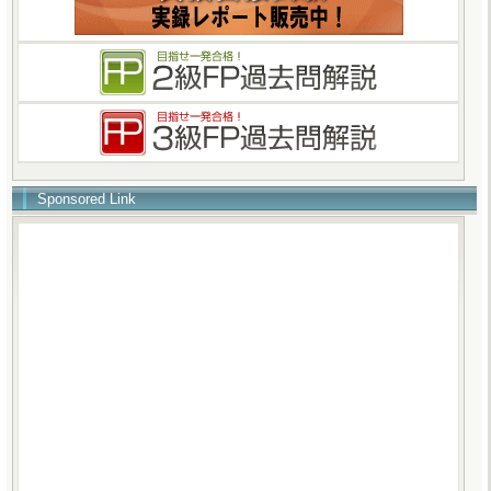
Sponsored Link