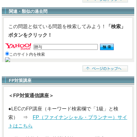
関連・類似の過去問
この問題と似ている問題を検索してみよう！
「検索」
ボタンをクリック！
このサイト内を検索
FP対策講座
＜FP対策通信講座＞
●LECのFP講座（キーワード検索欄で「1級」と検
索） ⇒
FP（ファイナンシャル・プランナー）サイ
トはこちら