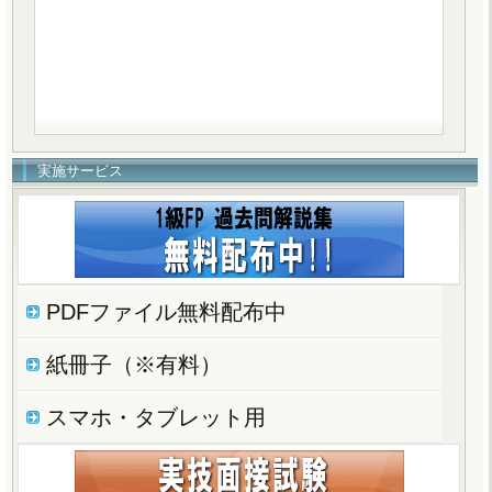
実施サービス
PDFファイル無料配布中
紙冊子（※有料）
スマホ・タブレット用