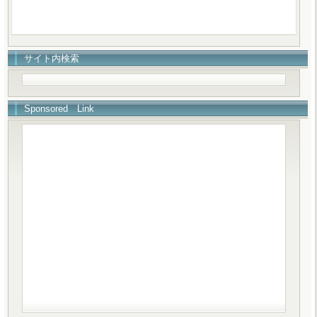
サイト内検索
Sponsored Link