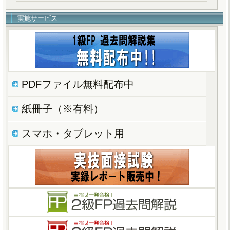
実施サービス
PDFファイル無料配布中
紙冊子（※有料）
スマホ・タブレット用