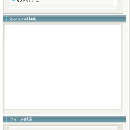
Sponsored Link
サイト内検索