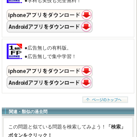
●学科も実技も完全無料！
●広告無しの有料版。
●広告無しで集中学習！
関連・類似の過去問
この問題と似ている問題を検索してみよう！
「検索」
ボタンをクリック！