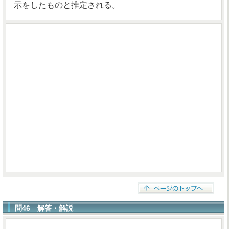
示をしたものと推定される。
問46 解答・解説