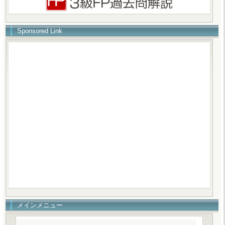
Sponsored Link
メインメニュー