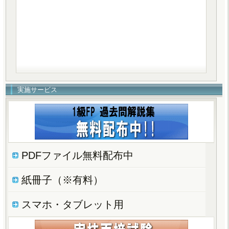
実施サービス
PDFファイル無料配布中
紙冊子（※有料）
スマホ・タブレット用