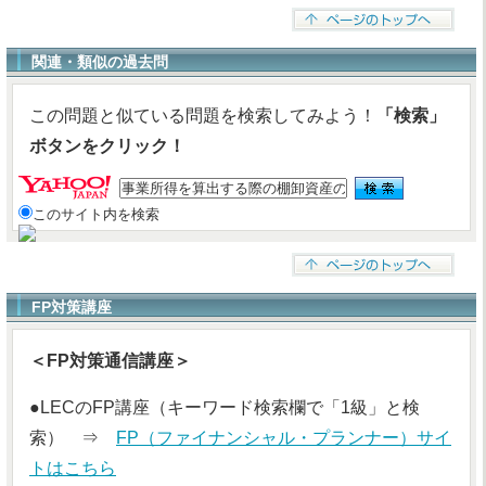
関連・類似の過去問
この問題と似ている問題を検索してみよう！
「検索」
ボタンをクリック！
このサイト内を検索
FP対策講座
＜FP対策通信講座＞
●LECのFP講座（キーワード検索欄で「1級」と検
索） ⇒
FP（ファイナンシャル・プランナー）サイ
トはこちら