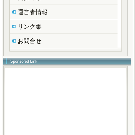
運営者情報
リンク集
お問合せ
Sponsored Link