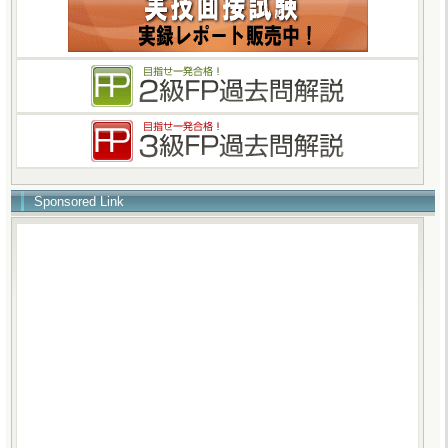
Sponsored Link