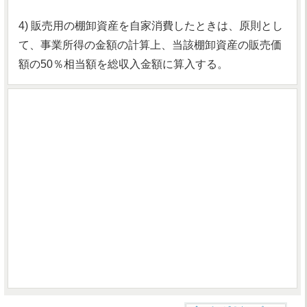
4) 販売用の棚卸資産を自家消費したときは、原則とし
て、事業所得の金額の計算上、当該棚卸資産の販売価
額の50％相当額を総収入金額に算入する。