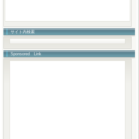
サイト内検索
Sponsored Link