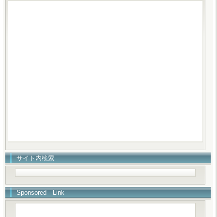
サイト内検索
Sponsored Link