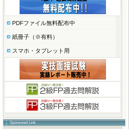
PDFファイル無料配布中
紙冊子（※有料）
スマホ・タブレット用
Sponsored Link