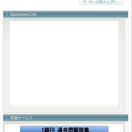
Sponsored Link
実施サービス