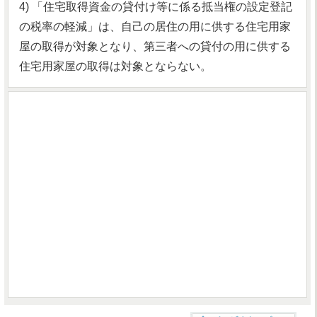
4) 「住宅取得資金の貸付け等に係る抵当権の設定登記
の税率の軽減」は、自己の居住の用に供する住宅用家
屋の取得が対象となり、第三者への貸付の用に供する
住宅用家屋の取得は対象とならない。