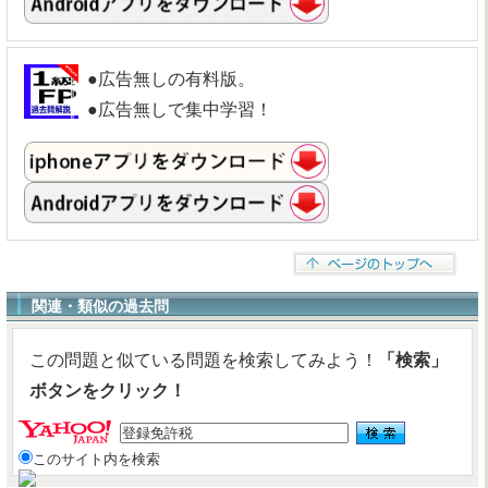
●広告無しの有料版。
●広告無しで集中学習！
関連・類似の過去問
この問題と似ている問題を検索してみよう！
「検索」
ボタンをクリック！
このサイト内を検索