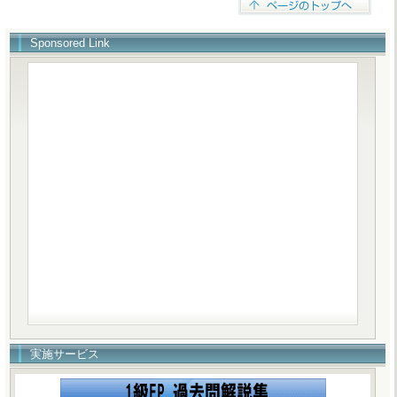
Sponsored Link
実施サービス