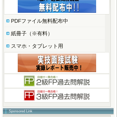
PDFファイル無料配布中
紙冊子（※有料）
スマホ・タブレット用
Sponsored Link