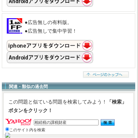
●広告無しの有料版。
●広告無しで集中学習！
関連・類似の過去問
この問題と似ている問題を検索してみよう！
「検索」
ボタンをクリック！
このサイト内を検索