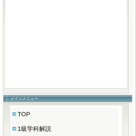
メインメニュー
TOP
1級学科解説