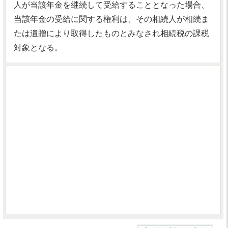
人が当該年金を継続して受給することとなった場合、
当該年金の受給に関する権利は、その相続人が相続ま
たは遺贈により取得したものとみなされ相続税の課税
対象となる。