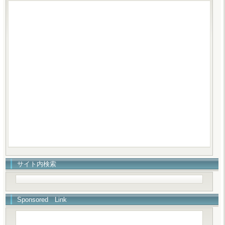
サイト内検索
Sponsored Link