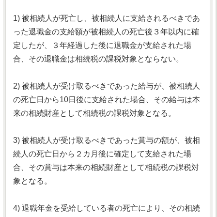
1) 被相続人が死亡し、被相続人に支給されるべきであ
った退職金の支給額が被相続人の死亡後３年以内に確
定したが、３年経過した後に退職金が支給された場
合、その退職金は相続税の課税対象とならない。
2) 被相続人が受け取るべきであった給与が、被相続人
の死亡日から10日後に支給された場合、その給与は本
来の相続財産として相続税の課税対象となる。
3) 被相続人が受け取るべきであった賞与の額が、被相
続人の死亡日から２カ月後に確定して支給された場
合、その賞与は本来の相続財産として相続税の課税対
象となる。
4) 退職年金を受給している者の死亡により、その相続