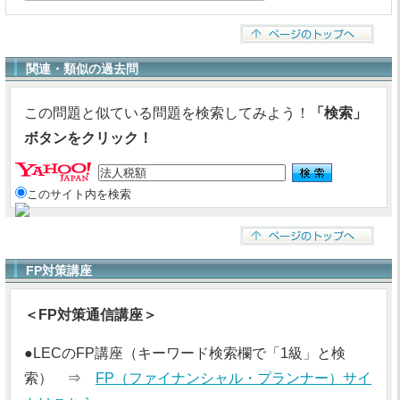
関連・類似の過去問
この問題と似ている問題を検索してみよう！
「検索」
ボタンをクリック！
このサイト内を検索
FP対策講座
＜FP対策通信講座＞
●LECのFP講座（キーワード検索欄で「1級」と検
索） ⇒
FP（ファイナンシャル・プランナー）サイ