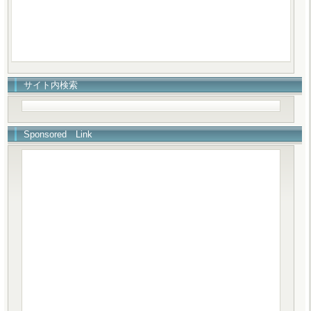
サイト内検索
Sponsored Link