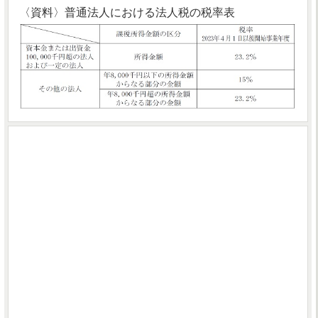
〈資料〉普通法人における法人税の税率表