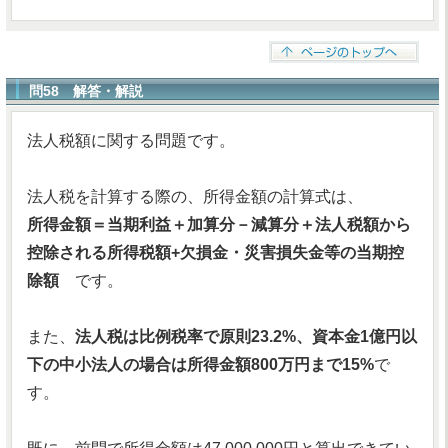
問58 解答・解説
法人税額に関する問題です。
法人税を計算する際の、所得金額の計算式は、
所得金額＝当期利益＋加算分－減算分＋法人税額から
控除される所得税額+欠損金・災害損失金等の当期控
除額
です。
また、
法人税は比例税率で原則23.2%、資本金1億円以
下の中小法人の場合は所得金額800万円まで15%
で
す。