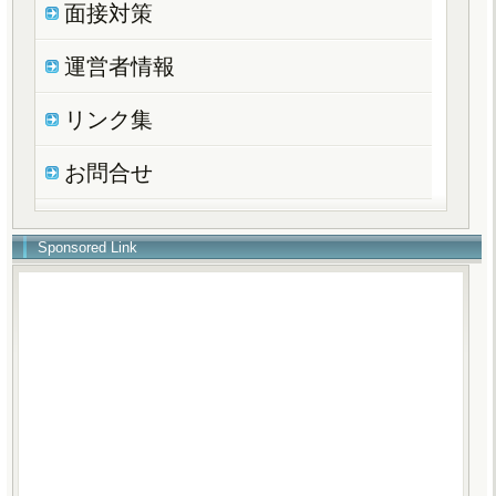
面接対策
運営者情報
リンク集
お問合せ
Sponsored Link