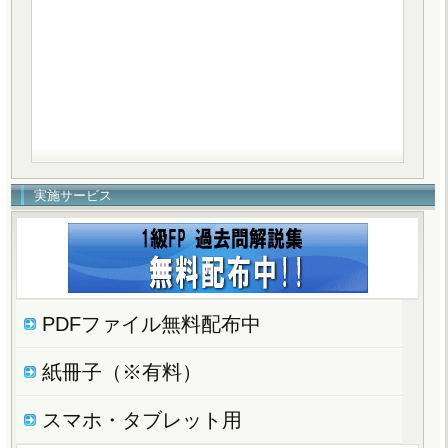
実施サービス
PDFファイル無料配布中
紙冊子（※有料）
スマホ・タブレット用