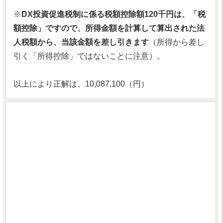
※
DX投資促進税制に係る税額控除額120千円は、「税
額控除」ですので、所得金額を計算して算出された法
人税額から、当該金額を差し引きます
（所得から差し
引く「所得控除」ではないことに注意）。
以上により正解は、10,087,100（円）