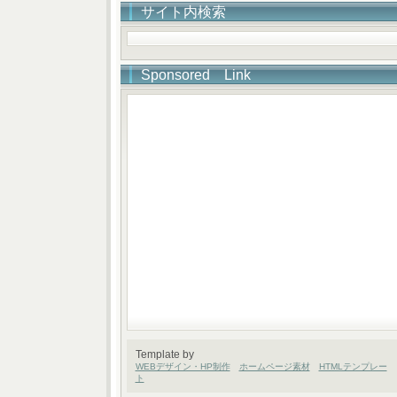
サイト内検索
Sponsored Link
Template by
WEBデザイン・HP制作
ホームページ素材
HTMLテンプレー
ト