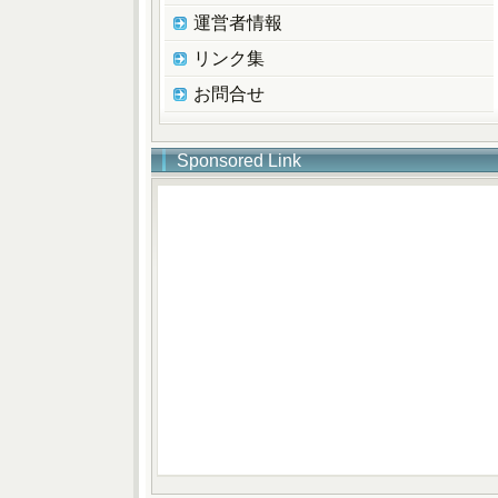
運営者情報
リンク集
お問合せ
Sponsored Link