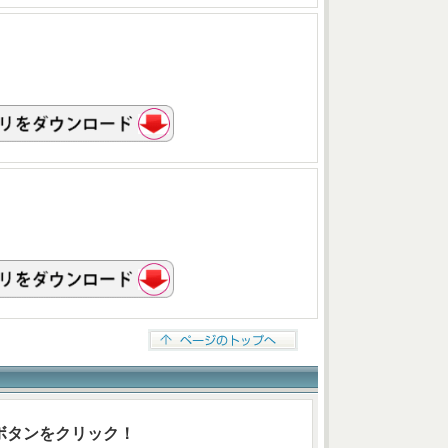
ボタンをクリック！