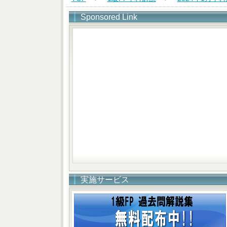
Sponsored Link
実施サービス