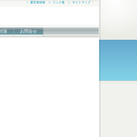
運営者情報
リンク集
サイトマップ
対策
お問合せ