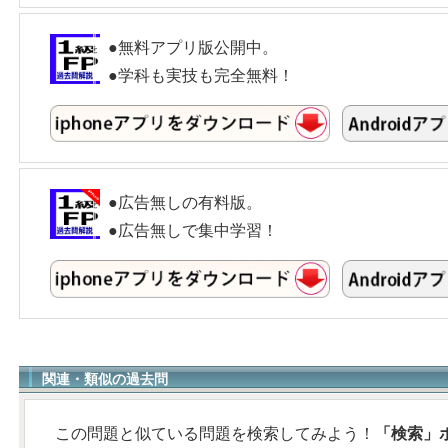
●無料アプリ版公開中。
●学科も実技も完全無料！
●広告無しの有料版。
●広告無しで集中学習！
関連・類似の過去問
この問題と似ている問題を検索してみよう！
「検索」