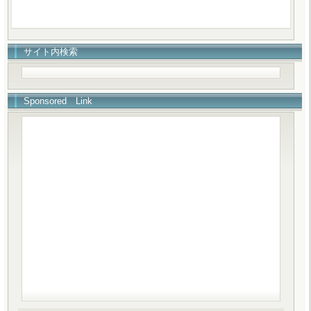
サイト内検索
Sponsored Link