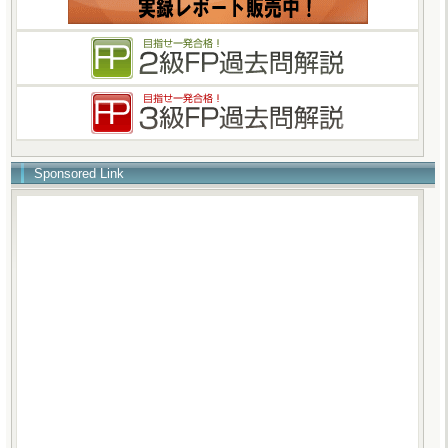
Sponsored Link