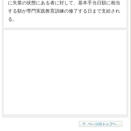
に失業の状態にある者に対して、基本手当日額に相当
する額が専門実践教育訓練の修了する日まで支給され
る。