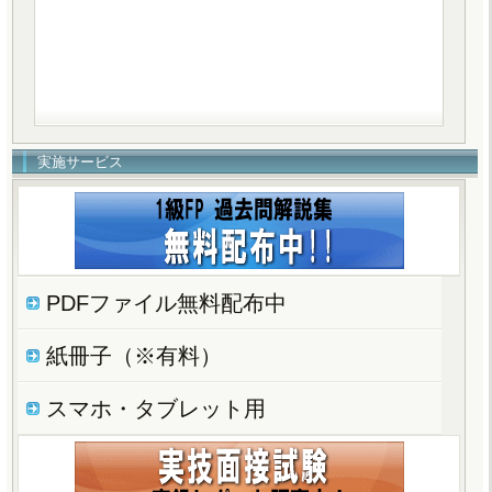
実施サービス
PDFファイル無料配布中
紙冊子（※有料）
スマホ・タブレット用