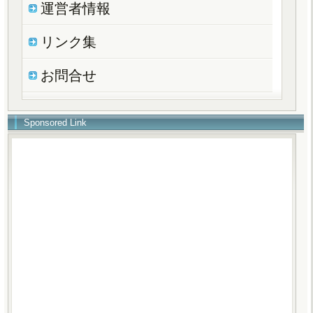
運営者情報
リンク集
お問合せ
Sponsored Link