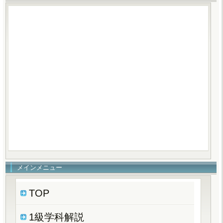
メインメニュー
TOP
1級学科解説