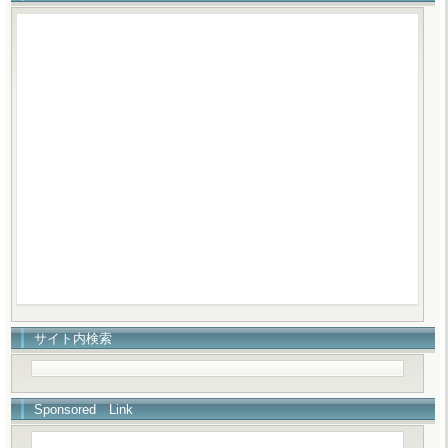
サイト内検索
Sponsored Link