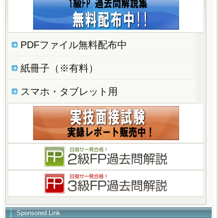
PDFファイル無料配布中
紙冊子（※有料）
スマホ・タブレット用
Sponsored Link