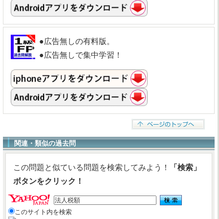
●広告無しの有料版。
●広告無しで集中学習！
関連・類似の過去問
この問題と似ている問題を検索してみよう！
「検索」
ボタンをクリック！
このサイト内を検索