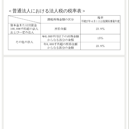
＜普通法人における法人税の税率表＞