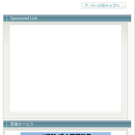
Sponsored Link
実施サービス