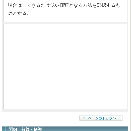
場合は、できるだけ低い価額となる方法を選択するも
のとする。
問64 解答・解説