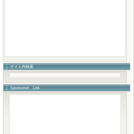
サイト内検索
Sponsored Link