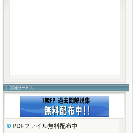
実施サービス
PDFファイル無料配布中