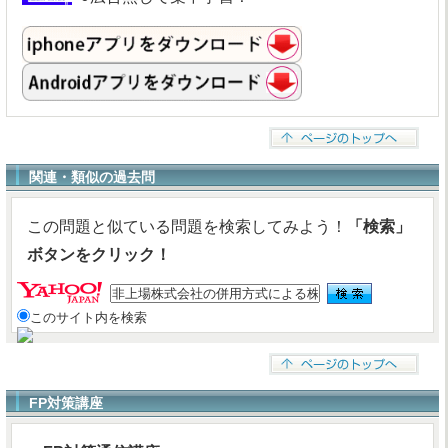
関連・類似の過去問
この問題と似ている問題を検索してみよう！
「検索」
ボタンをクリック！
このサイト内を検索
FP対策講座