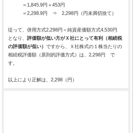
＝1,845.9円＋453円
＝2,298.9円 ⇒ 2,298円（円未満切捨て）
従って、併用方式2,298円＜純資産価額方式4,530円
となり、
評価額が低い方がＸ社にとって有利（相続税
の評価額が低い）
ですから、Ｘ社株式の１株当たりの
相続税評価額（原則的評価方式）は、2,298円 で
す。
以上により正解は、2,298（円）