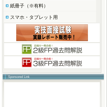
紙冊子（※有料）
スマホ・タブレット用
Sponsored Link