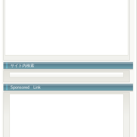
サイト内検索
Sponsored Link