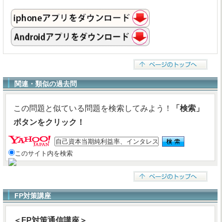
関連・類似の過去問
この問題と似ている問題を検索してみよう！
「検索」
ボタンをクリック！
このサイト内を検索
FP対策講座
＜FP対策通信講座＞