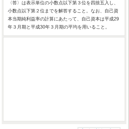
〈答〉は表示単位の小数点以下第３位を四捨五入し、
小数点以下第２位までを解答すること。なお、自己資
本当期純利益率の計算にあたって、自己資本は平成29
年３月期と平成30年３月期の平均を用いること。