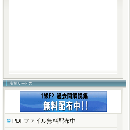
実施サービス
PDFファイル無料配布中