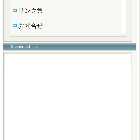
リンク集
お問合せ
Sponsored Link