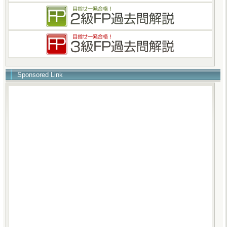
Sponsored Link