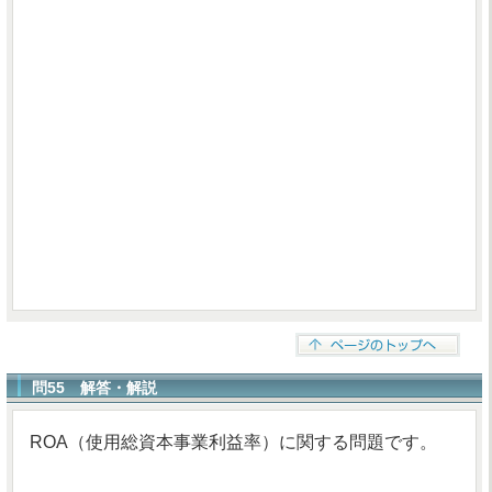
問55 解答・解説
ROA（使用総資本事業利益率）に関する問題です。