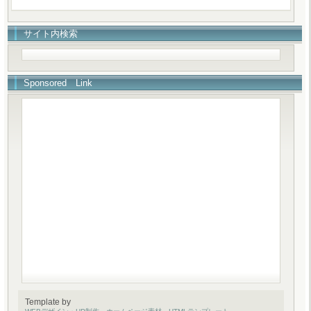
サイト内検索
Sponsored Link
Template by