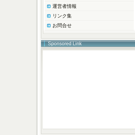
運営者情報
リンク集
お問合せ
Sponsored Link