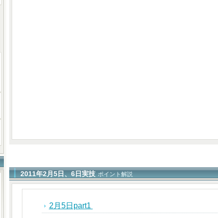
2011年2月5日、6日実技
ポイント解説
2月5日part1