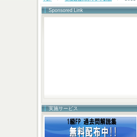
Sponsored Link
実施サービス