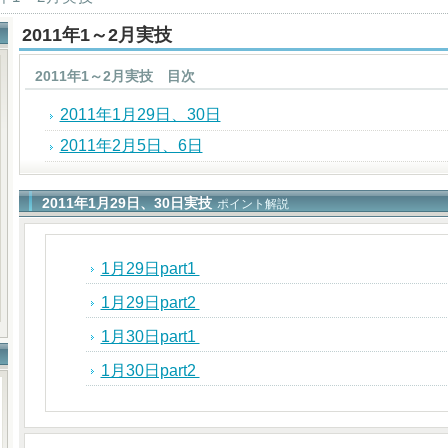
2011年1～2月実技
2011年1～2月実技 目次
2011年1月29日、30日
2011年2月5日、6日
2011年1月29日、30日実技
ポイント解説
1月29日part1
1月29日part2
1月30日part1
1月30日part2