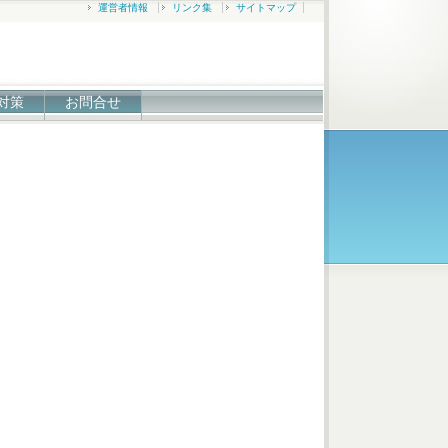
運営者情報
リンク集
サイトマップ
対策
お問合せ