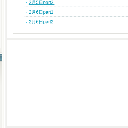
2月5日part2
2月6日part1
2月6日part2