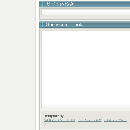
サイト内検索
Sponsored Link
Template by
WEBデザイン・HP制作
ホームページ素材
HTMLテンプレー
ト