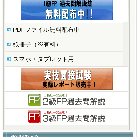
PDFファイル無料配布中
紙冊子（※有料）
スマホ・タブレット用
Sponsored Link