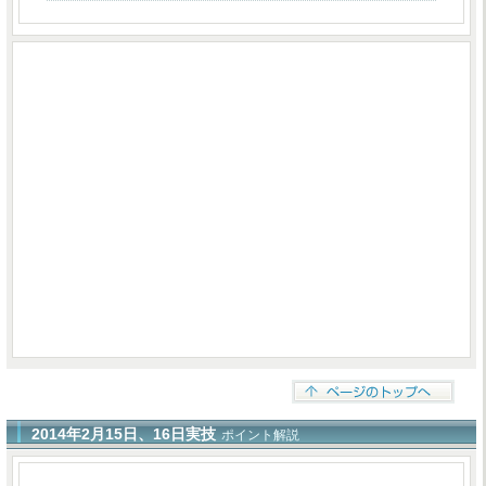
2014年2月15日、16日実技
ポイント解説