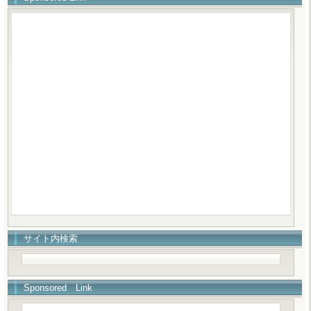
サイト内検索
Sponsored Link