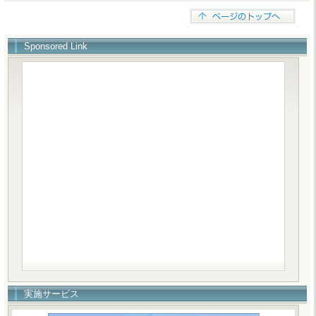
Sponsored Link
実施サービス