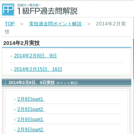
TOP
＞
実技過去問ポイント解説
＞
2014年2月実
技
2014年2月実技
2014年2月8日、9日
2014年2月15日、16日
2014年2月8日、9日実技
ポイント解説
2月8日part1
2月8日part2
2月9日part1
2月9日part2