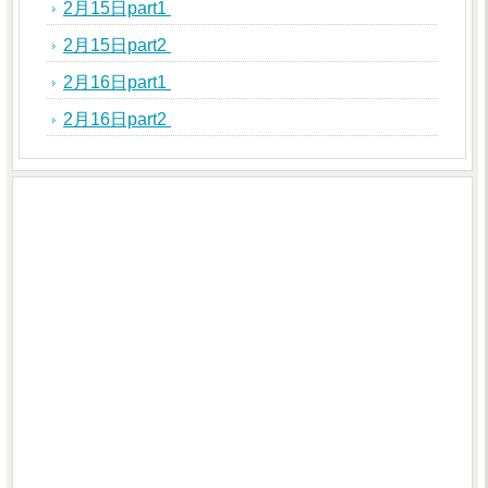
2月15日part1
2月15日part2
2月16日part1
2月16日part2