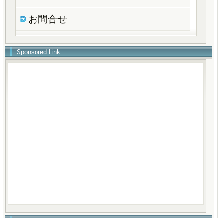
お問合せ
Sponsored Link