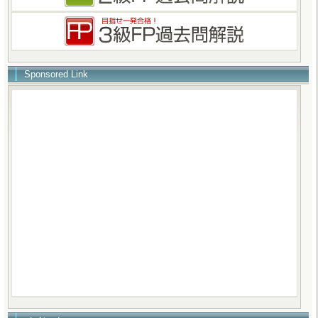
Sponsored Link