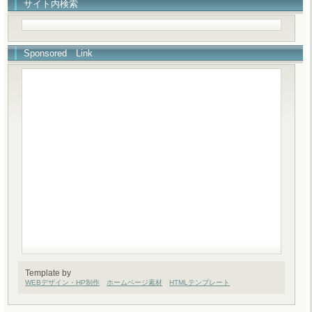
サイト内検索
Sponsored Link
Template by
WEBデザイン・HP制作
ホームページ素材
HTMLテンプレート