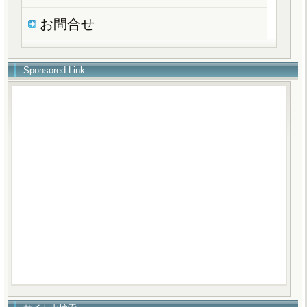
お問合せ
Sponsored Link