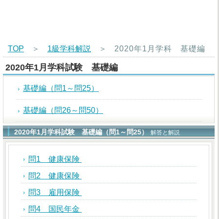
TOP
＞
1級学科解説
＞
2020年1月学科 基礎編
2020年1月学科試験 基礎編
基礎編（問1～問25）
基礎編（問26～問50）
2020年1月学科試験 基礎編（問1～問25）
解答と解説
問1 健康保険
問2 健康保険
問3 雇用保険
問4 国民年金