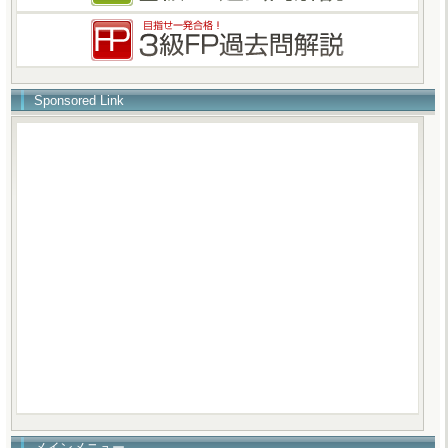
Sponsored Link
メインメニュー