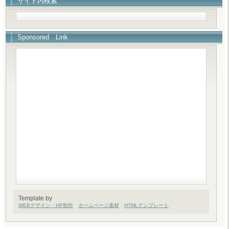
サイト内検索
Sponsored Link
Template by
WEBデザイン・HP制作
ホームページ素材
HTMLテンプレート