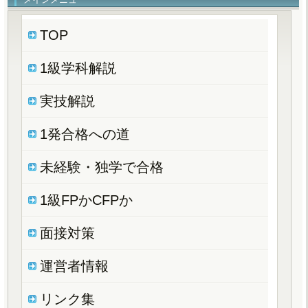
TOP
1級学科解説
実技解説
1発合格への道
未経験・独学で合格
1級FPかCFPか
面接対策
運営者情報
リンク集